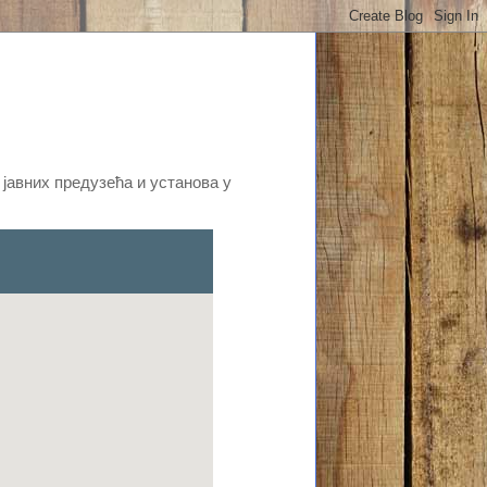
 јавних предузећа и установа у